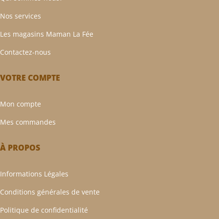
Nos services
Les magasins Maman La Fée
Contactez-nous
VOTRE COMPTE
Mon compte
Mes commandes
À PROPOS
Informations Légales
Conditions générales de vente
Politique de confidentialité