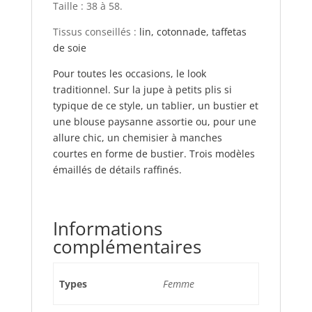
Taille : 38 à 58.
Tissus conseillés :
lin, cotonnade, taffetas
de soie
Pour toutes les occasions, le look
traditionnel. Sur la jupe à petits plis si
typique de ce style, un tablier, un bustier et
une blouse paysanne assortie ou, pour une
allure chic, un chemisier à manches
courtes en forme de bustier. Trois modèles
émaillés de détails raffinés.
Informations
complémentaires
Types
Femme