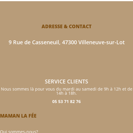
ADRESSE & CONTACT
9 Rue de Casseneuil, 47300 Villeneuve-sur-Lot
SERVICE CLIENTS
Nous sommes là pour vous du mardi au samedi de 9h à 12h et de
14h à 18h.
05 53 71 82 76
MAMAN LA FÉE
Qui sommes-nous?