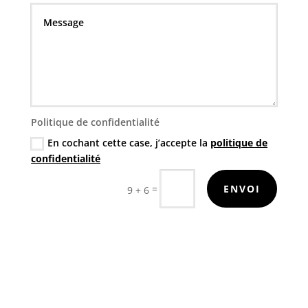
Politique de confidentialité
En cochant cette case, j’accepte la
politique de
confidentialité
=
ENVOI
9 + 6