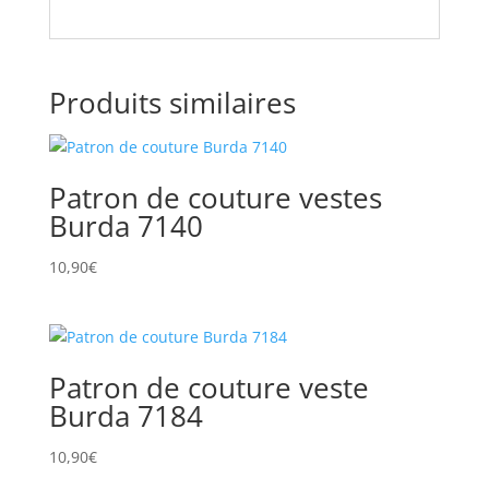
Produits similaires
Patron de couture vestes
Burda 7140
10,90
€
Patron de couture veste
Burda 7184
10,90
€