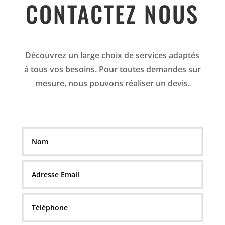
CONTACTEZ NOUS
Découvrez un large choix de services adaptés
à tous vos besoins. Pour toutes demandes sur
mesure, nous pouvons réaliser un devis.