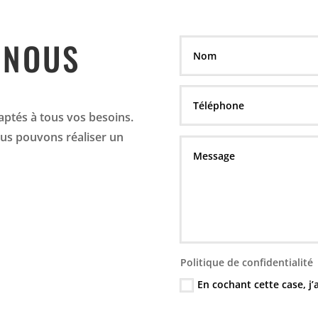
 NOUS
aptés à tous vos besoins.
us pouvons réaliser un
Politique de confidentialité
En cochant cette case, j’