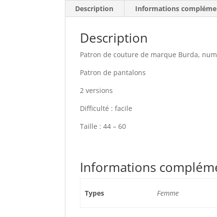
Description
Informations compléme
Description
Patron de couture de marque Burda, num
Patron de pantalons
2 versions
Difficulté : facile
Taille : 44 – 60
Informations complém
Types
Femme