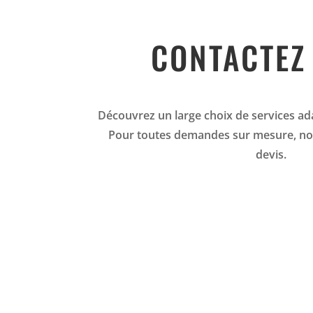
CONTACTEZ
Découvrez un large choix de services ad
Pour toutes demandes sur mesure, no
devis.