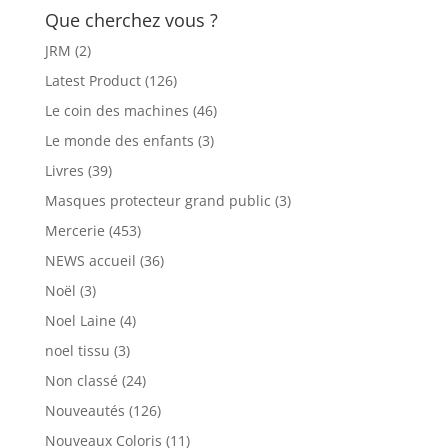
Que cherchez vous ?
JRM
(2)
Latest Product
(126)
Le coin des machines
(46)
Le monde des enfants
(3)
Livres
(39)
Masques protecteur grand public
(3)
Mercerie
(453)
NEWS accueil
(36)
Noël
(3)
Noel Laine
(4)
noel tissu
(3)
Non classé
(24)
Nouveautés
(126)
Nouveaux Coloris
(11)