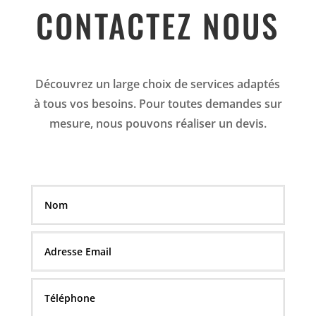
CONTACTEZ NOUS
Découvrez un large choix de services adaptés
à tous vos besoins. Pour toutes demandes sur
mesure, nous pouvons réaliser un devis.