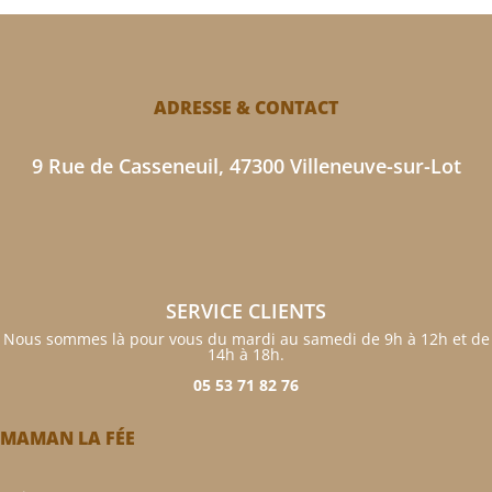
ADRESSE & CONTACT
9 Rue de Casseneuil, 47300 Villeneuve-sur-Lot
SERVICE CLIENTS
Nous sommes là pour vous du mardi au samedi de 9h à 12h et de
14h à 18h.
05 53 71 82 76
MAMAN LA FÉE