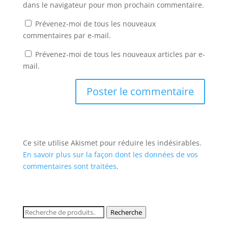
dans le navigateur pour mon prochain commentaire.
Prévenez-moi de tous les nouveaux
commentaires par e-mail.
Prévenez-moi de tous les nouveaux articles par e-
mail.
Ce site utilise Akismet pour réduire les indésirables.
En savoir plus sur la façon dont les données de vos
commentaires sont traitées
.
Recherche
Recherche
pour :