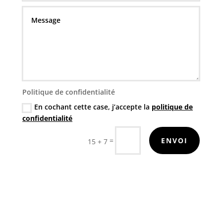
Politique de confidentialité
En cochant cette case, j’accepte la
politique de
confidentialité
=
ENVOI
15 + 7