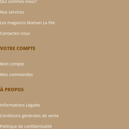
Qui sommes-nous?
Nos services
Les magasins Maman La Fée
Contactez-nous
VOTRE COMPTE
Mon compte
Mes commandes
À PROPOS
Informations Légales
Conditions générales de vente
Politique de confidentialité