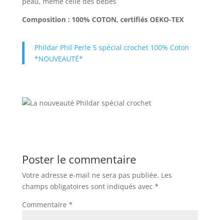
peau, même celle des bébés
Composition : 100% COTON, certifiés OEKO-TEX
Phildar Phil Perle 5 spécial crochet 100% Coton
*NOUVEAUTÉ*
Poster le commentaire
Votre adresse e-mail ne sera pas publiée.
Les
champs obligatoires sont indiqués avec
*
Commentaire
*