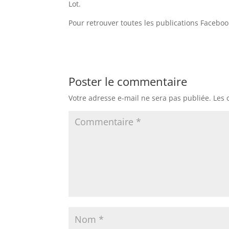
Lot.
Pour retrouver toutes les publications Faceboo
Poster le commentaire
Votre adresse e-mail ne sera pas publiée.
Les 