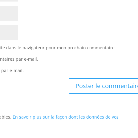
ite dans le navigateur pour mon prochain commentaire.
taires par e-mail.
 par e-mail.
rables.
En savoir plus sur la façon dont les données de vos