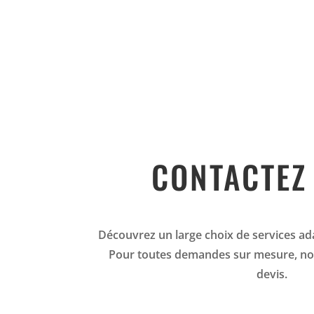
CONTACTEZ
Découvrez un large choix de services ad
Pour toutes demandes sur mesure, no
devis.