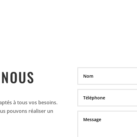
 NOUS
aptés à tous vos besoins.
us pouvons réaliser un