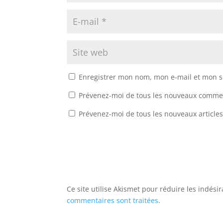
Enregistrer mon nom, mon e-mail et mon s
Prévenez-moi de tous les nouveaux commen
Prévenez-moi de tous les nouveaux articles
Ce site utilise Akismet pour réduire les indési
commentaires sont traitées
.