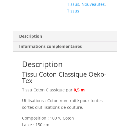
Tissus
,
Nouveautés
,
Tissus
Description
Informations complémentaires
Description
Tissu Coton Classique Oeko-
Tex
Tissu Coton Classique par
0,5 m
Utilisations : Coton non traité pour toutes
sortes d’utilisations de couture.
Composition : 100 % Coton
Laize : 150 cm