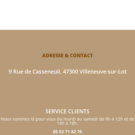
ADRESSE & CONTACT
9 Rue de Casseneuil, 47300 Villeneuve-sur-Lot
SERVICE CLIENTS
Nous sommes là pour vous du mardi au samedi de 9h à 12h et de
14h à 18h.
05 53 71 82 76