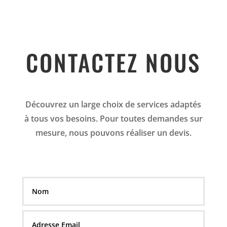
CONTACTEZ NOUS
Découvrez un large choix de services adaptés
à tous vos besoins. Pour toutes demandes sur
mesure, nous pouvons réaliser un devis.