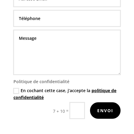
Politique de confidentialité
En cochant cette case, j’accepte la
politique de
confidentialité
=
ENVOI
7 + 10