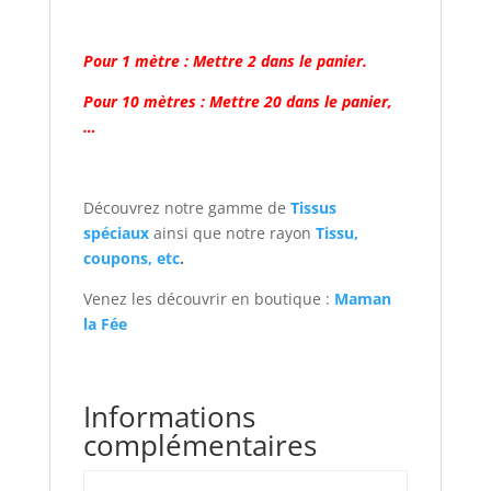
Pour 1 mètre : Mettre 2 dans le panier.
Pour 10 mètres : Mettre 20 dans le panier,
…
Découvrez notre gamme de
Tissus
spéciaux
ainsi que notre rayon
Tissu,
coupons, etc
.
Venez les découvrir en boutique :
Maman
la Fée
Informations
complémentaires