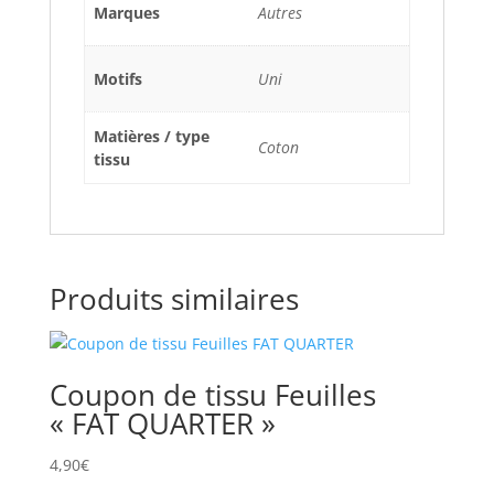
Marques
Autres
Motifs
Uni
Matières / type
Coton
tissu
Produits similaires
Coupon de tissu Feuilles
« FAT QUARTER »
4,90
€