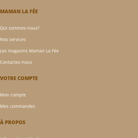
MAMAN LA FÉE
Qui sommes-nous?
Nos services
Les magasins Maman La Fée
Contactez-nous
VOTRE COMPTE
Mon compte
Mes commandes
À PROPOS