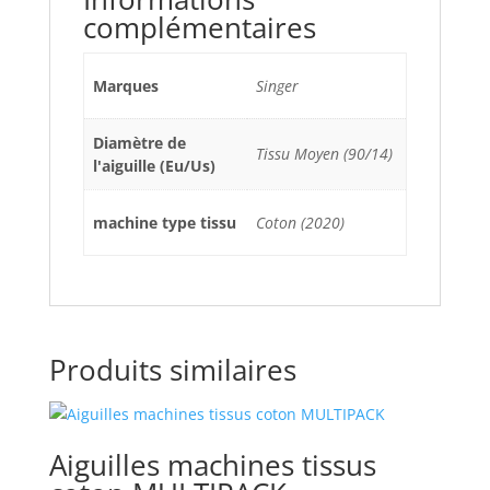
complémentaires
Marques
Singer
Diamètre de
Tissu Moyen (90/14)
l'aiguille (Eu/Us)
machine type tissu
Coton (2020)
Produits similaires
Aiguilles machines tissus