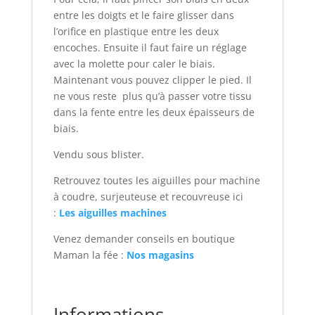
entre les doigts et le faire glisser dans
l’orifice en plastique entre les deux
encoches. Ensuite il faut faire un réglage
avec la molette pour caler le biais.
Maintenant vous pouvez clipper le pied. Il
ne vous reste plus qu’à passer votre tissu
dans la fente entre les deux épaisseurs de
biais.
Vendu sous blister.
Retrouvez toutes les aiguilles pour machine
à coudre, surjeuteuse et recouvreuse ici
:
Les aiguilles machines
Venez demander conseils en boutique
Maman la fée :
Nos magasins
Informations