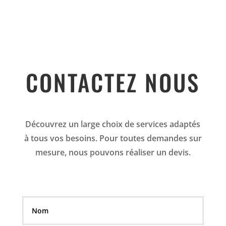
CONTACTEZ NOUS
Découvrez un large choix de services adaptés
à tous vos besoins. Pour toutes demandes sur
mesure, nous pouvons réaliser un devis.