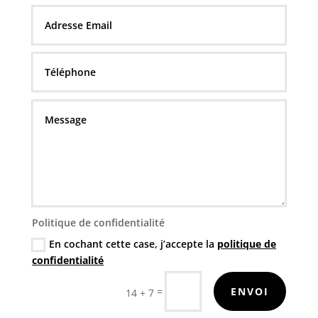
Politique de confidentialité
En cochant cette case, j’accepte la
politique de
confidentialité
=
ENVOI
14 + 7