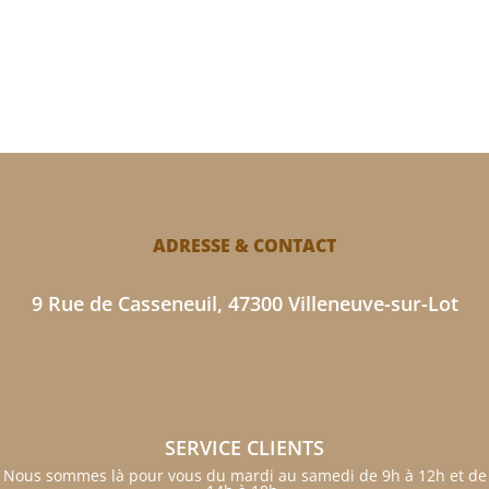
ADRESSE & CONTACT
9 Rue de Casseneuil, 47300 Villeneuve-sur-Lot
SERVICE CLIENTS
Nous sommes là pour vous du mardi au samedi de 9h à 12h et de