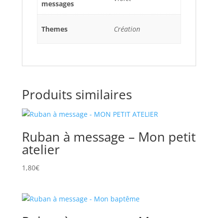
messages
Themes
Création
Produits similaires
Ruban à message – Mon petit
atelier
1,80
€