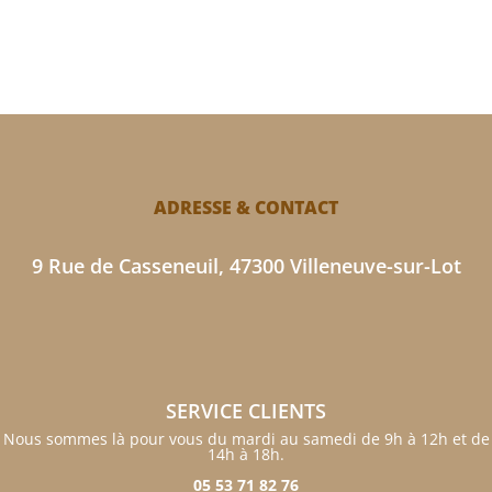
ADRESSE & CONTACT
9 Rue de Casseneuil, 47300 Villeneuve-sur-Lot
SERVICE CLIENTS
Nous sommes là pour vous du mardi au samedi de 9h à 12h et de
14h à 18h.
05 53 71 82 76