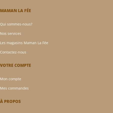
MAMAN LA FÉE
Qui sommes-nous?
Nos services
Les magasins Maman La Fée
Contactez-nous
VOTRE COMPTE
Mon compte
Mes commandes
À PROPOS