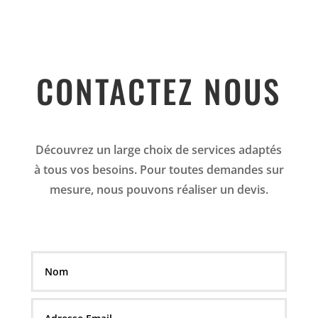
CONTACTEZ NOUS
Découvrez un large choix de services adaptés
à tous vos besoins. Pour toutes demandes sur
mesure, nous pouvons réaliser un devis.