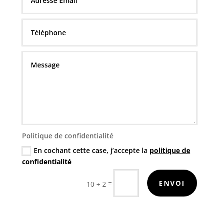
Politique de confidentialité
En cochant cette case, j’accepte la
politique de
confidentialité
=
ENVOI
10 + 2