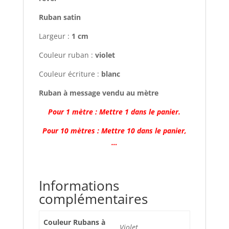
Ruban satin
Largeur :
1 cm
Couleur ruban :
violet
Couleur écriture :
blanc
Ruban à message vendu au mètre
Pour 1 mètre : Mettre 1 dans le panier.
Pour 10 mètres : Mettre 10 dans le panier,
…
Informations
complémentaires
Couleur Rubans à
Violet