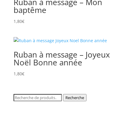
Ruban à message – Mon
baptême
1,80
€
Ruban à message – Joyeux
Noël Bonne année
1,80
€
Recherche
Recherche
pour :