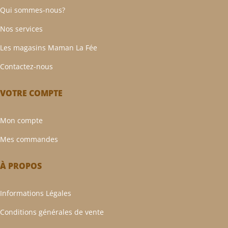
Qui sommes-nous?
Nos services
Les magasins Maman La Fée
Contactez-nous
VOTRE COMPTE
Mon compte
Mes commandes
À PROPOS
Informations Légales
Conditions générales de vente