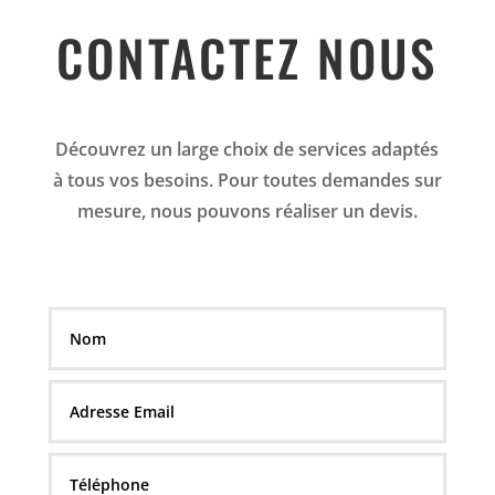
CONTACTEZ NOUS
Découvrez un large choix de services adaptés
à tous vos besoins. Pour toutes demandes sur
mesure, nous pouvons réaliser un devis.