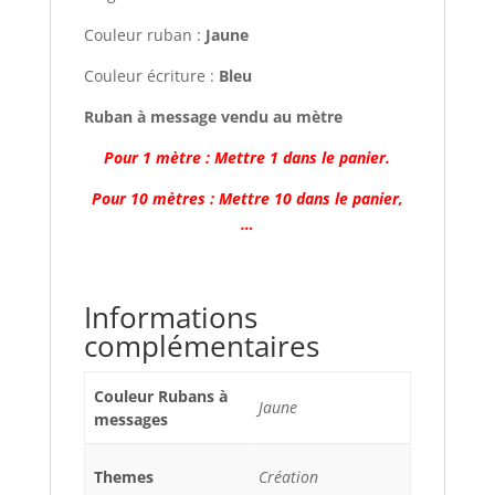
Couleur ruban :
Jaune
Couleur écriture :
Bleu
Ruban à message vendu au mètre
Pour 1 mètre : Mettre 1 dans le panier.
Pour 10 mètres : Mettre 10 dans le panier,
…
Informations
complémentaires
Couleur Rubans à
Jaune
messages
Themes
Création