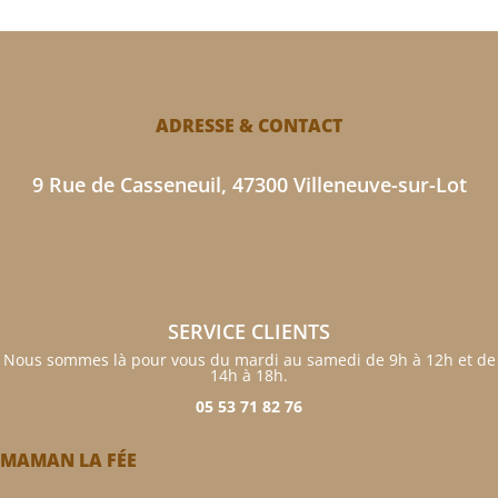
ADRESSE & CONTACT
9 Rue de Casseneuil, 47300 Villeneuve-sur-Lot
SERVICE CLIENTS
Nous sommes là pour vous du mardi au samedi de 9h à 12h et de
14h à 18h.
05 53 71 82 76
MAMAN LA FÉE