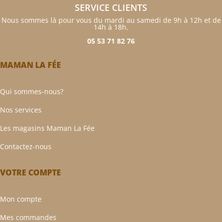
SERVICE CLIENTS
Nous sommes là pour vous du mardi au samedi de 9h à 12h et de
14h à 18h.
05 53 71 82 76
MAMAN LA FÉE
Qui sommes-nous?
Nos services
Les magasins Maman La Fée
Contactez-nous
VOTRE COMPTE
Mon compte
Mes commandes