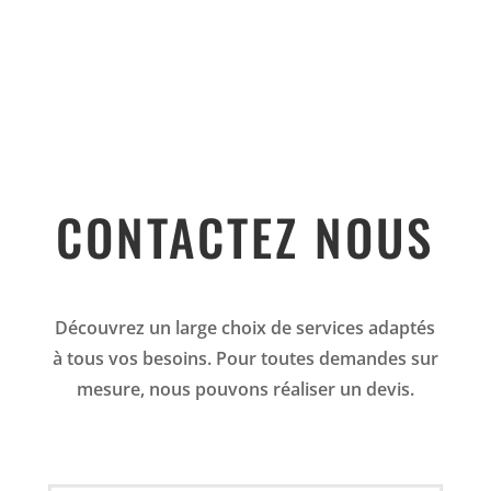
CONTACTEZ NOUS
Découvrez un large choix de services adaptés
à tous vos besoins. Pour toutes demandes sur
mesure, nous pouvons réaliser un devis.