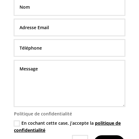
Politique de confidentialité
En cochant cette case, j’accepte la
politique de
confidentialité