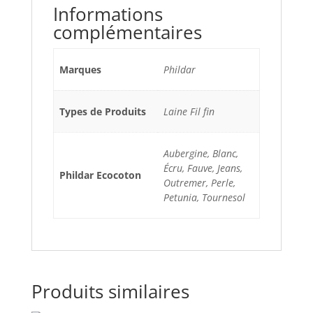
Informations
complémentaires
Marques
Phildar
Types de Produits
Laine Fil fin
Aubergine, Blanc,
Écru, Fauve, Jeans,
Phildar Ecocoton
Outremer, Perle,
Petunia, Tournesol
Produits similaires