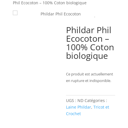
Phil Ecocoton – 100% Coton biologique
Phildar Phil
Ecocoton –
100% Coton
biologique
Ce produit est actuellement
en rupture et indisponible.
UGS :
ND
Catégories :
Laine Phildar
,
Tricot et
Crochet