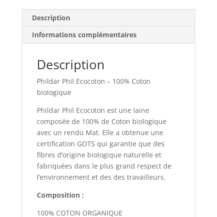
Description
Informations complémentaires
Description
Phildar Phil Ecocoton – 100% Coton
biologique
Phildar Phil Ecocoton est une laine
composée de 100% de Coton biologique
avec un rendu Mat. Elle a obtenue une
certification GOTS qui garantie que des
fibres d’origine biologique naturelle et
fabriquées dans le plus grand respect de
l’environnement et des des travailleurs.
Composition :
100% COTON ORGANIQUE