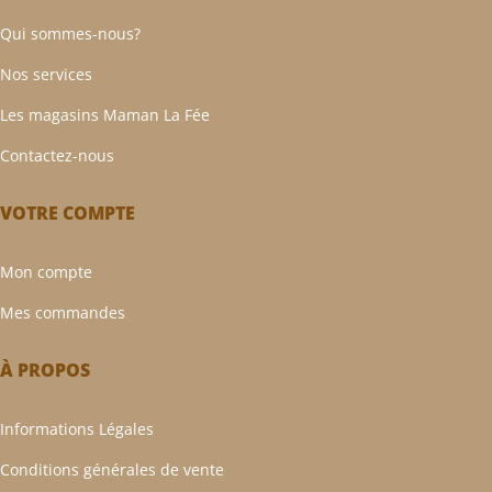
Qui sommes-nous?
Nos services
Les magasins Maman La Fée
Contactez-nous
VOTRE COMPTE
Mon compte
Mes commandes
À PROPOS
Informations Légales
Conditions générales de vente