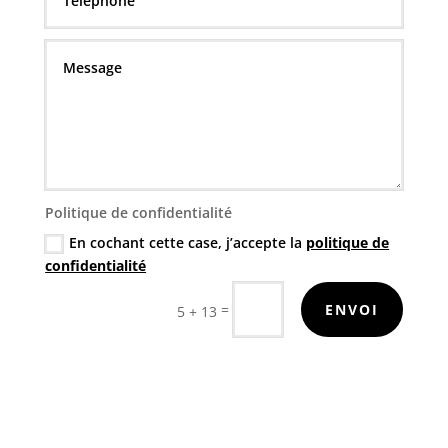
Politique de confidentialité
En cochant cette case, j’accepte la
politique de
confidentialité
=
ENVOI
5 + 13