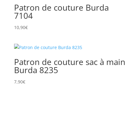
Patron de couture Burda
7104
10,90
€
Patron de couture sac à main
Burda 8235
7,90
€