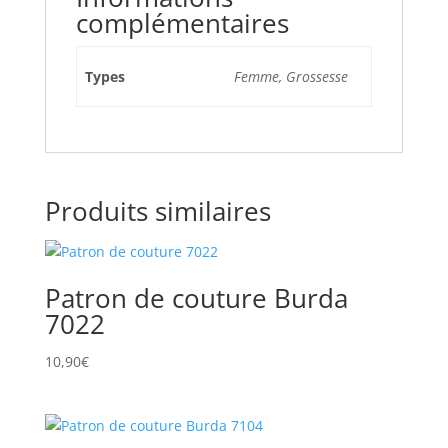
complémentaires
Types
Femme, Grossesse
Produits similaires
Patron de couture Burda
7022
10,90
€