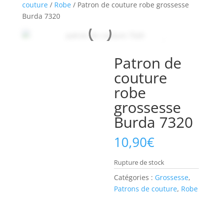
couture
/
Robe
/ Patron de couture robe grossesse
Burda 7320
Patron de
couture
robe
grossesse
Burda 7320
10,90
€
Rupture de stock
Catégories :
Grossesse
,
Patrons de couture
,
Robe