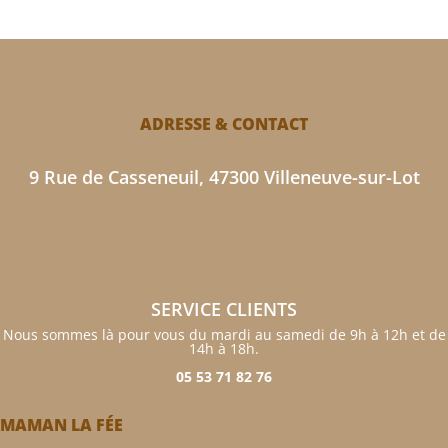
ADRESSE & CONTACT
9 Rue de Casseneuil, 47300 Villeneuve-sur-Lot
SERVICE CLIENTS
Nous sommes là pour vous du mardi au samedi de 9h à 12h et de
14h à 18h.
05 53 71 82 76
MAMAN LA FÉE