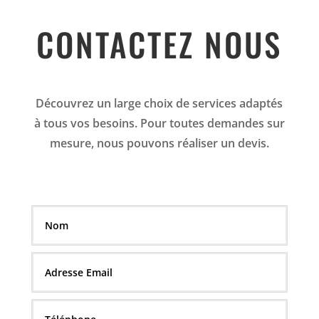
CONTACTEZ NOUS
Découvrez un large choix de services adaptés
à tous vos besoins. Pour toutes demandes sur
mesure, nous pouvons réaliser un devis.