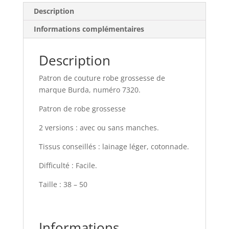
Description
Informations complémentaires
Description
Patron de couture robe grossesse de
marque Burda, numéro 7320.
Patron de robe grossesse
2 versions : avec ou sans manches.
Tissus conseillés : lainage léger, cotonnade.
Difficulté : Facile.
Taille : 38 – 50
Informations