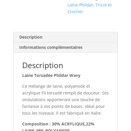
Laine Phildar
,
Tricot et
Crochet
Description
Informations complémentaires
Description
Laine Torsadée Phildar Wavy
Ce mélange de laine, polyamide et
acrylique Fil torsadé rempli de douceur. Ses
ondulations apporteront une touche de
fantaisie à vos points de bases. Idéal pour
tous les niveaux. Il est fabriqué en Italie.
Composition : 30% ACRYLIQUE,22%
LAINE,48% POLYAMIDE