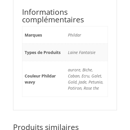
Informations
complémentaires
Marques
Phildar
Types de Produits
Laine Fantaisie
aurore, Biche,
Couleur Phildar
Caban, Ecru, Galet,
wavy
Gold, Jade, Petunia,
Potiron, Rose the
Produits similaires