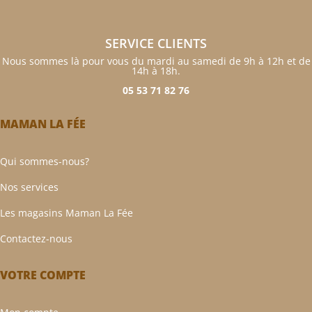
SERVICE CLIENTS
Nous sommes là pour vous du mardi au samedi de 9h à 12h et de
14h à 18h.
05 53 71 82 76
MAMAN LA FÉE
Qui sommes-nous?
Nos services
Les magasins Maman La Fée
Contactez-nous
VOTRE COMPTE