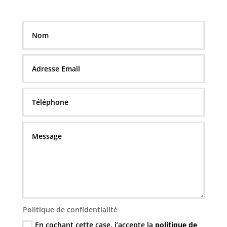
Politique de confidentialité
En cochant cette case, j’accepte la
politique de