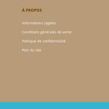
À PROPOS
Informations Légales
Conditions générales de vente
Politique de confidentialité
Plan du site