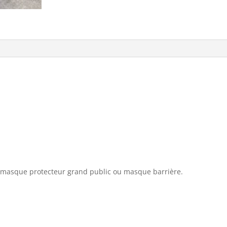
de masque protecteur grand public ou masque barrière.