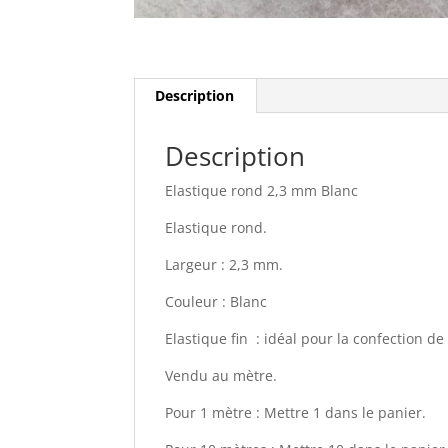
Description
Description
Elastique rond 2,3 mm Blanc
Elastique rond.
Largeur : 2,3 mm.
Couleur : Blanc
Elastique fin : idéal pour la confection 
Vendu au mètre.
Pour 1 mètre : Mettre 1 dans le panier.