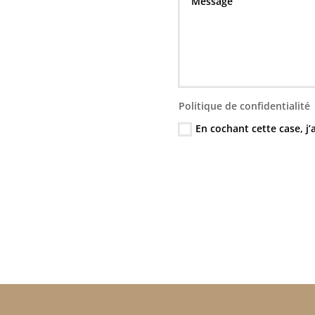
Politique de confidentialité
En cochant cette case, j’