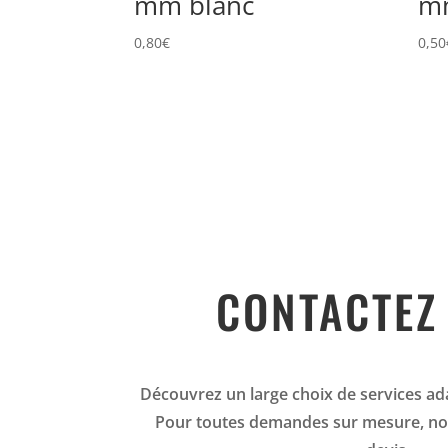
mm blanc
mm
0,80
€
0,50
CONTACTEZ
Découvrez un large choix de services ad
Pour toutes demandes sur mesure, no