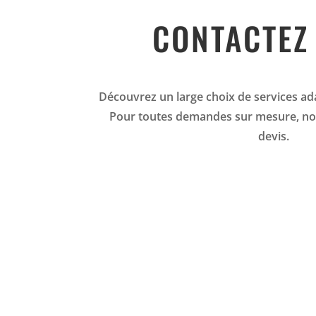
CONTACTEZ
Découvrez un large choix de services ad
Pour toutes demandes sur mesure, no
devis.