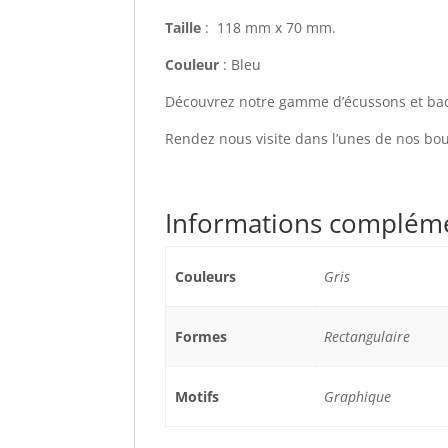
Taille
: 118 mm x 70 mm.
Couleur
: Bleu
Découvrez notre gamme d’écussons et bad
Rendez nous visite dans l’unes de nos bo
Informations complém
Couleurs
Gris
Formes
Rectangulaire
Motifs
Graphique