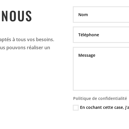
 NOUS
aptés à tous vos besoins.
us pouvons réaliser un
Politique de confidentialité
En cochant cette case, j’