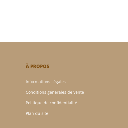
À PROPOS
Informations Légales
Conditions générales de vente
Politique de confidentialité
Plan du site