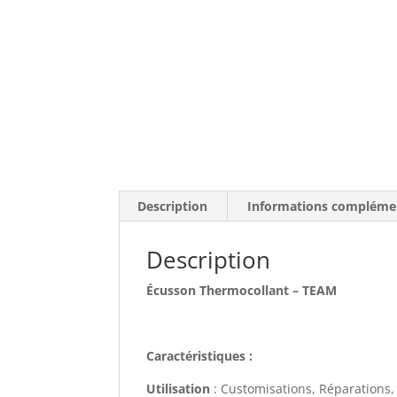
Description
Informations compléme
Description
Écusson Thermocollant – TEAM
Caractéristiques :
Utilisation
: Customisations, Réparations,