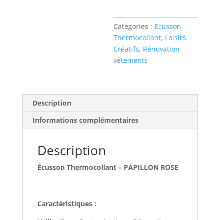
ROSE
Catégories :
Ecusson
Thermocollant
,
Loisirs
Créatifs
,
Rénovation
vêtements
Description
Informations complémentaires
Description
Écusson Thermocollant – PAPILLON ROSE
Caractéristiques :