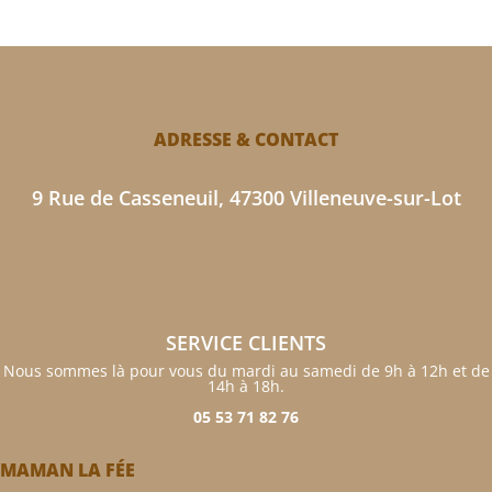
ADRESSE & CONTACT
9 Rue de Casseneuil, 47300 Villeneuve-sur-Lot
SERVICE CLIENTS
Nous sommes là pour vous du mardi au samedi de 9h à 12h et de
14h à 18h.
05 53 71 82 76
MAMAN LA FÉE