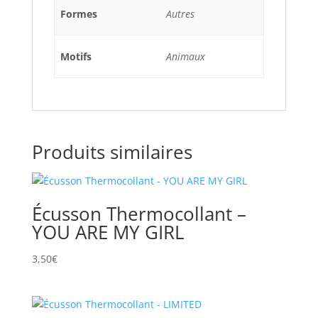
Formes
Autres
Motifs
Animaux
Produits similaires
Écusson Thermocollant –
YOU ARE MY GIRL
3,50
€