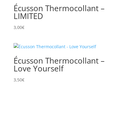
Écusson Thermocollant –
LIMITED
3,00
€
Écusson Thermocollant –
Love Yourself
3,50
€