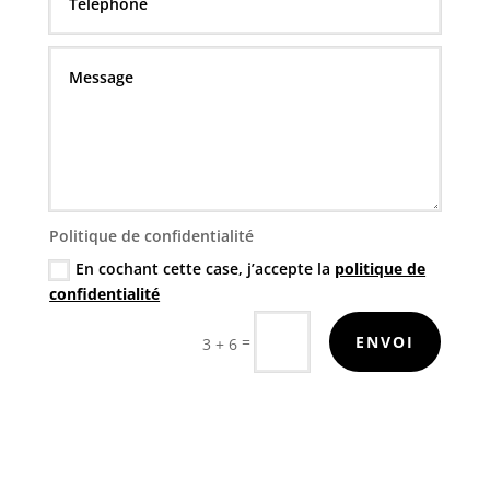
Politique de confidentialité
En cochant cette case, j’accepte la
politique de
confidentialité
=
ENVOI
3 + 6