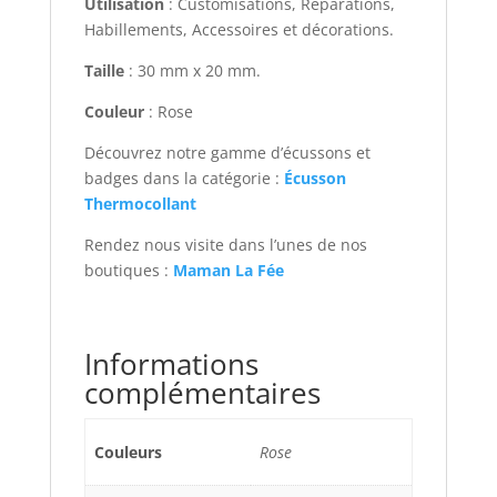
Utilisation
: Customisations, Réparations,
Habillements, Accessoires et décorations.
Taille
: 30 mm x 20 mm.
Couleur
: Rose
Découvrez notre gamme d’écussons et
badges dans la catégorie :
Écusson
Thermocollant
Rendez nous visite dans l’unes de nos
boutiques :
Maman La Fée
Informations
complémentaires
Couleurs
Rose