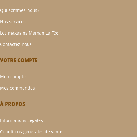
Qui sommes-nous?
Nos services
Les magasins Maman La Fée
Contactez-nous
VOTRE COMPTE
Mon compte
Mes commandes
À PROPOS
Informations Légales
Conditions générales de vente