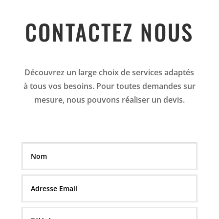
CONTACTEZ NOUS
Découvrez un large choix de services adaptés
à tous vos besoins. Pour toutes demandes sur
mesure, nous pouvons réaliser un devis.