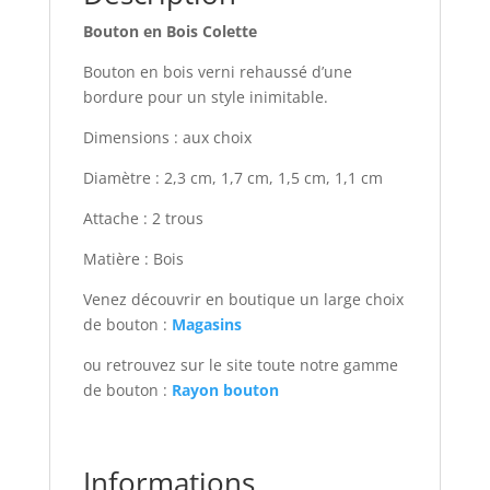
Bouton en Bois Colette
Bouton en bois verni rehaussé d’une
bordure pour un style inimitable.
Dimensions : aux choix
Diamètre : 2,3 cm, 1,7 cm, 1,5 cm, 1,1 cm
Attache : 2 trous
Matière : Bois
Venez découvrir en boutique un large choix
de bouton :
Magasins
ou retrouvez sur le site toute notre gamme
de bouton :
Rayon bouton
Informations