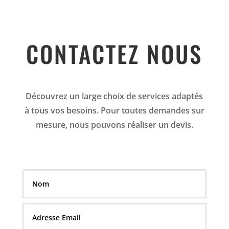
CONTACTEZ NOUS
Découvrez un large choix de services adaptés
à tous vos besoins. Pour toutes demandes sur
mesure, nous pouvons réaliser un devis.