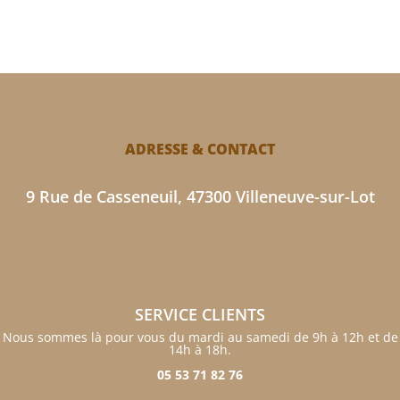
ADRESSE & CONTACT
9 Rue de Casseneuil, 47300 Villeneuve-sur-Lot
SERVICE CLIENTS
Nous sommes là pour vous du mardi au samedi de 9h à 12h et de
14h à 18h.
05 53 71 82 76