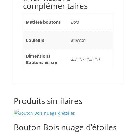
complémentaires
Matière boutons
Bois
Couleurs
Marron
Dimensions
2,3, 1,7, 1,5, 1,1
Boutons en cm
Produits similaires
Bouton Bois nuage d’étoiles