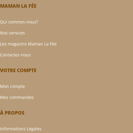
MAMAN LA FÉE
Qui sommes-nous?
Nos services
Les magasins Maman La Fée
Contactez-nous
VOTRE COMPTE
Mon compte
Mes commandes
À PROPOS
Informations Légales