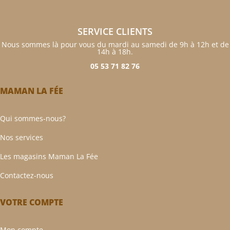
SERVICE CLIENTS
Nous sommes là pour vous du mardi au samedi de 9h à 12h et de
14h à 18h.
05 53 71 82 76
MAMAN LA FÉE
Qui sommes-nous?
Nos services
Les magasins Maman La Fée
Contactez-nous
VOTRE COMPTE
Mon compte