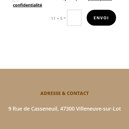
confidentialité
=
ENVOI
11 + 5
ADRESSE & CONTACT
9 Rue de Casseneuil, 47300 Villeneuve-sur-Lot