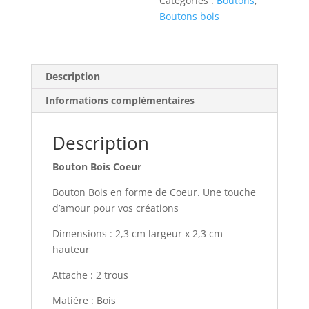
Catégories :
Boutons
,
Boutons bois
Description
Informations complémentaires
Description
Bouton Bois Coeur
Bouton Bois en forme de Coeur. Une touche
d’amour pour vos créations
Dimensions : 2,3 cm largeur x 2,3 cm
hauteur
Attache : 2 trous
Matière : Bois