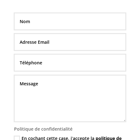
Politique de confidentialité
En cochant cette case, j’accepte la
politique de