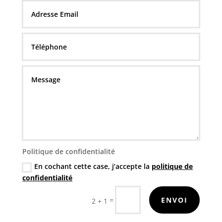
Politique de confidentialité
En cochant cette case, j’accepte la
politique de
confidentialité
=
ENVOI
2 + 1