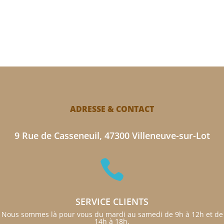
ADRESSE & CONTACT
9 Rue de Casseneuil, 47300 Villeneuve-sur-Lot

SERVICE CLIENTS
Nous sommes là pour vous du mardi au samedi de 9h à 12h et de
14h à 18h.