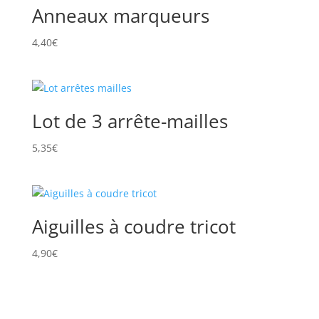
Anneaux marqueurs
4,40
€
Lot de 3 arrête-mailles
5,35
€
Aiguilles à coudre tricot
4,90
€