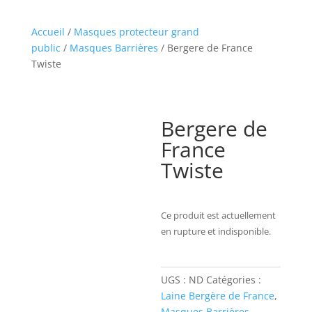
Accueil
/
Masques protecteur grand
public
/
Masques Barrières
/ Bergere de France
Twiste
Bergere de
France
Twiste
Ce produit est actuellement
en rupture et indisponible.
UGS :
ND
Catégories :
Laine Bergère de France
,
Masques Barrières
,