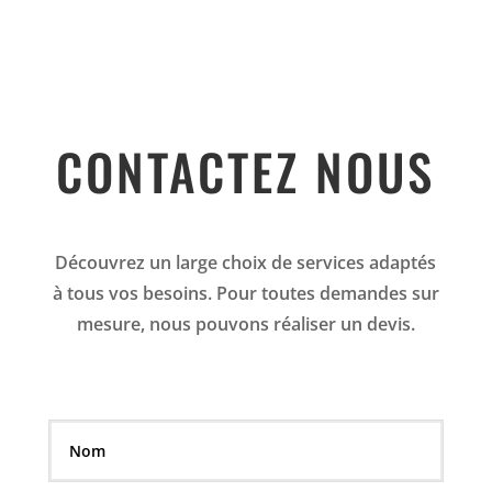
CONTACTEZ NOUS
Découvrez un large choix de services adaptés
à tous vos besoins. Pour toutes demandes sur
mesure, nous pouvons réaliser un devis.