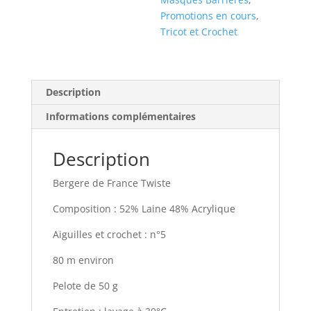
Promotions en cours
,
Tricot et Crochet
Description
Informations complémentaires
Description
Bergere de France Twiste
Composition : 52% Laine 48% Acrylique
Aiguilles et crochet : n°5
80 m environ
Pelote de 50 g