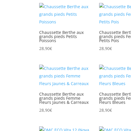
Chaussette Berthe aux
Chaussette Bert
grands pieds Petits
grands pieds 
Poissons
Petits Pois
28,90
€
28,90
€
Chaussette Berthe aux
Chaussette Bert
grands pieds Femme
grands pieds 
Fleurs Jaunes & Carreaux
Fleurs Bleues
28,90
€
28,90
€